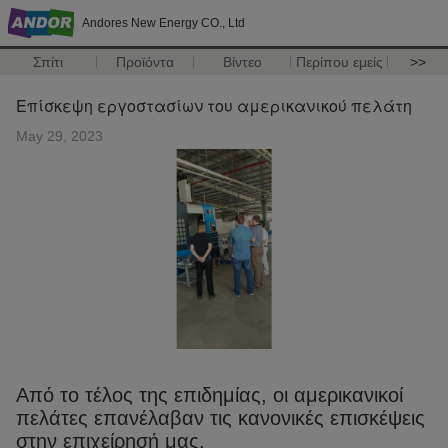
Andores New Energy CO., Ltd
Σπίτι
Προϊόντα
Βίντεο
Περίπου εμείς
>>
Επίσκεψη εργοστασίων του αμερικανικού πελάτη
May 29, 2023
Από το τέλος της επιδημίας, οι αμερικανικοί
πελάτες επανέλαβαν τις κανονικές επισκέψεις
στην επιχείρησή μας.