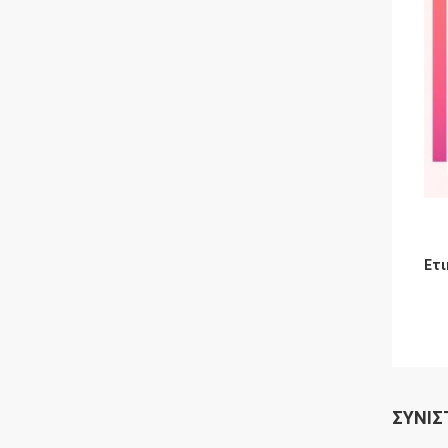
Ετι
ΣΥΝΙΣ