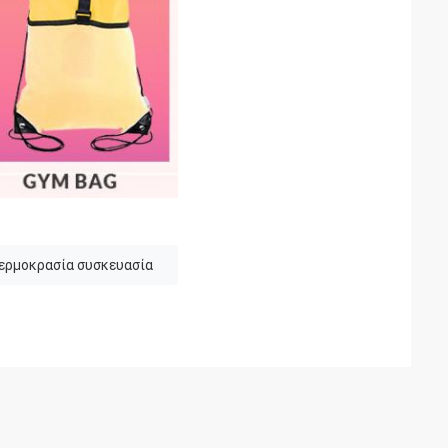
ερμοκρασία συσκευασία