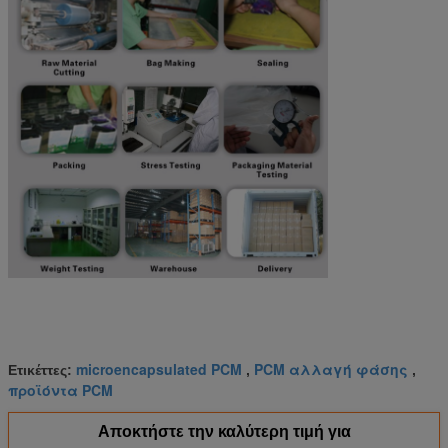
microencapsulated PCM
PCM αλλαγή φάσης
Ετικέττες:
,
,
προϊόντα PCM
Αποκτήστε την καλύτερη τιμή για